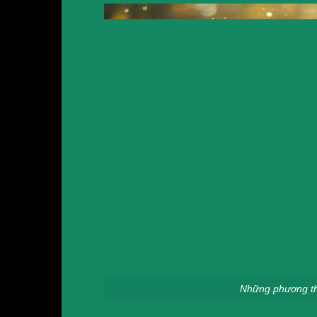
Những phương thứ