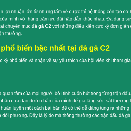
 lợi nhuận lớn từ những tấm vé cược thì hệ thống còn tạo cơ 
 của mình với hàng trăm ưu đãi hấp dẫn khác nhau. Đa dạng sự
tại chuyên mục
đá gà C2
với những điều kiện cực kỳ đơn giản
ận thưởng.
phổ biến bậc nhất tại đá gà C2
c kỳ phổ biến và nhận về sự yêu thích của hội viên khi tham gia
à quan tâm của mọi người bởi tính cuốn hút trong từng trận đấu
 phần cựa dao dưới chân của mình để gia tăng sức sát thương 
c huấn luyện một cách bài bản để có thể dễ dàng tung ra những
a đối phương. Đây là lý do mà thông thường các trận đấu đá gà