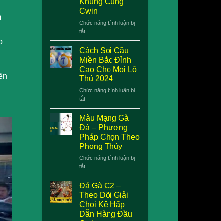
Khủng Cùng
Đầu
Cwin
Với
m
Lối
Chức năng bình luận bị
Chơi
ở
tắt
Kinh
Sicbo
p
Điển
–
Cách Soi Cầu
Tung
Miền Bắc Đỉnh
Xúc
Cao Cho Mọi Lô
Xắc
ên
Thủ 2024
Nhận
Ngay
Chức năng bình luận bị
Thưởng
ở
tắt
Khủng
Cách
Cùng
Soi
Màu Mạng Gà
Cwin
Cầu
Đá – Phương
Miền
Pháp Chọn Theo
Bắc
Phong Thủy
Đỉnh
Cao
Chức năng bình luận bị
Cho
ở
tắt
Mọi
Màu
Lô
Mạng
Đá Gà C2 –
Thủ
Gà
Theo Dõi Giải
2024
Đá
Chọi Kê Hấp
–
Dẫn Hàng Đầu
Phương