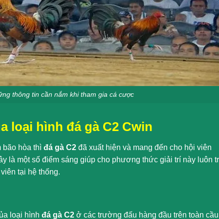
ững thông tin cần nắm khi tham gia cá cược
a loại hình đá gà C2 Cwin
ểm bão hòa thì
đá gà C2
đã xuất hiện và mang đến cho hội viên
 là một số điểm sáng giúp cho phương thức giải trí này luôn t
viên tại hệ thống.
ủa loại hình
đá gà C2
ở các trường đấu hàng đầu trên toàn cầu