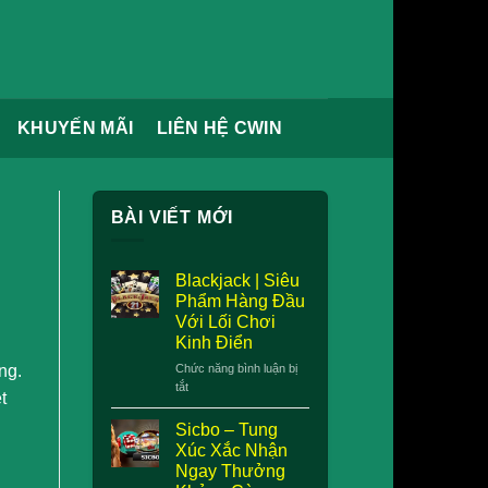
KHUYẾN MÃI
LIÊN HỆ CWIN
BÀI VIẾT MỚI
Blackjack | Siêu
Phẩm Hàng Đầu
Với Lối Chơi
Kinh Điển
Chức năng bình luận bị
ng.
ở
tắt
t
Blackjack
|
Sicbo – Tung
Siêu
Xúc Xắc Nhận
Phẩm
Ngay Thưởng
Hàng